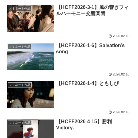
【HCFF2026-3-1】風の響きフィ
ノミネート作品
ルハーモニー交響楽団
2026.02.16
【HCFF2026-1-6】Salvation’s
ノミネート作品
song
2026.02.16
【HCFF2026-1-4】ともしび
ノミネート作品
2026.02.16
【HCFF2026-4-15】勝利-
ノミネート作品
Victory-