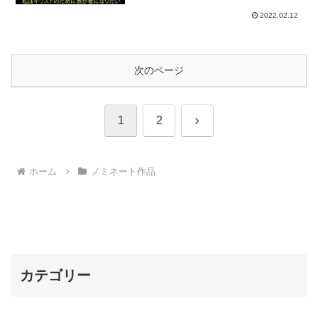
2022.02.12
次のページ
次
1
2
へ
ホーム
ノミネート作品
カテゴリー