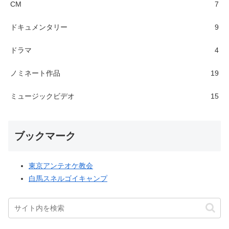
CM
7
ドキュメンタリー
9
ドラマ
4
ノミネート作品
19
ミュージックビデオ
15
ブックマーク
東京アンテオケ教会
白馬スネルゴイキャンプ