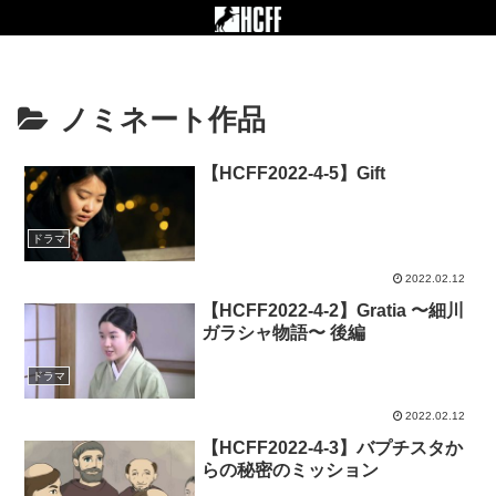
ノミネート作品
【HCFF2022-4-5】Gift
ドラマ
2022.02.12
【HCFF2022-4-2】Gratia 〜細川
ガラシャ物語〜 後編
ドラマ
2022.02.12
【HCFF2022-4-3】バプチスタか
らの秘密のミッション