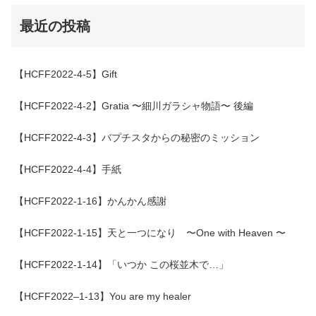
最近の投稿
【HCFF2022-4-5】Gift
【HCFF2022-4-2】Gratia 〜細川ガラシャ物語〜 後編
【HCFF2022-4-3】バプチスタからの秘密のミッション
【HCFF2022-4-4】手紙
【HCFF2022-1-16】かんかん感謝
【HCFF2022-1-15】天と一つになり 〜One with Heaven 〜
【HCFF2022-1-14】「いつか この桜並木で…」
【HCFF2022–1-13】You are my healer