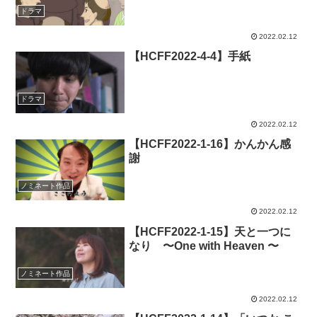
ドラマ
2022.02.12
【HCFF2022-4-4】手紙
ドラマ
2022.02.12
【HCFF2022-1-16】かんかん感
謝
ノミネート作品
2022.02.12
【HCFF2022-1-15】天と一つに
なり 〜One with Heaven 〜
ノミネート作品
2022.02.12