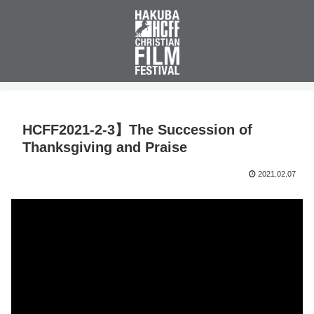
HCFF2021-2-3】The Succession of
Thanksgiving and Praise
2021.02.07