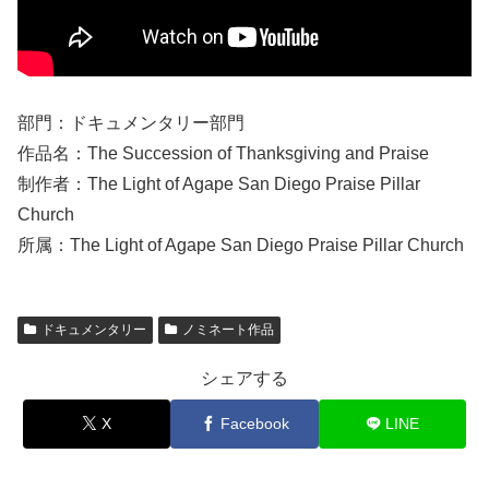
部門：ドキュメンタリー部門
作品名：The Succession of Thanksgiving and Praise
制作者：The Light of Agape San Diego Praise Pillar
Church
所属：The Light of Agape San Diego Praise Pillar Church
ドキュメンタリー
ノミネート作品
シェアする
X
Facebook
LINE