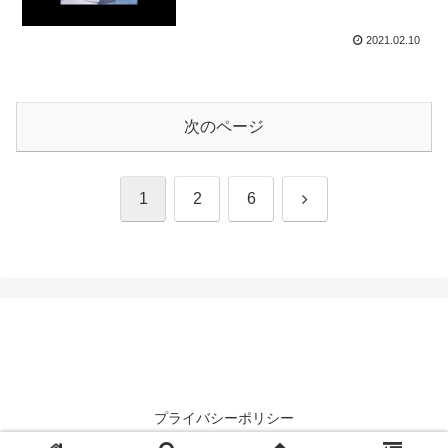
2021.02.10
次のページ
次
1
2
6
へ
プライバシーポリシー