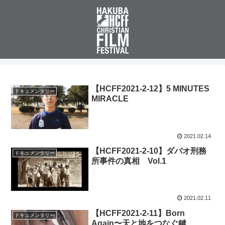
【HCFF2021-2-12】5 MINUTES
ドキュメンタリー
MIRACLE
2021.02.14
【HCFF2021-2-10】ダバオ刑務
ドキュメンタリー
所事件の真相 Vol.1
2021.02.11
【HCFF2021-2-11】Born
ドキュメンタリー
Again〜天と地をつなぐ鍵