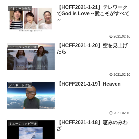
【HCFF2021-1-21】テレワーク
ノミネート作品
でGod is Love～愛こそがすべて
～
2021.02.10
【HCFF2021-1-20】空を見上げ
ミュージックビデオ
たら
2021.02.10
【HCFF2021-1-19】Heaven
ノミネート作品
2021.02.10
【HCFF2021-1-18】恵みのみわ
ミュージックビデオ
ざ