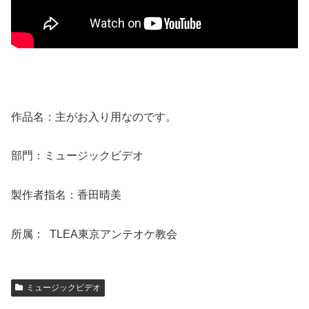
作品名：主がお入り用なのです。
部門：ミュージックビデオ
製作者指名：香田晴美
所属：
TLEA東京アンテオケ教会
ミュージックビデオ