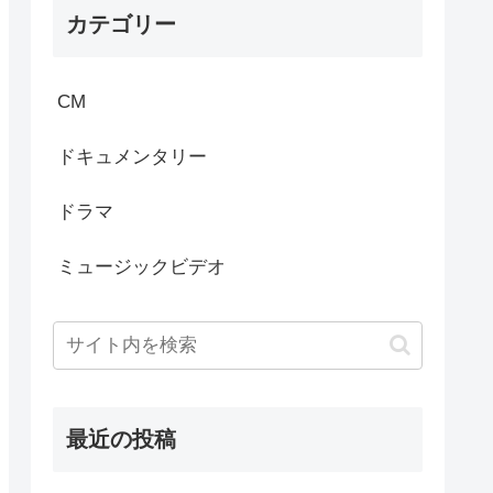
カテゴリー
CM
ドキュメンタリー
ドラマ
ミュージックビデオ
最近の投稿