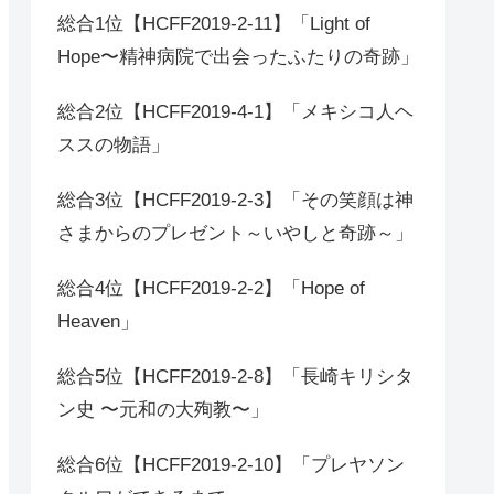
総合1位【HCFF2019-2-11】「Light of
Hope〜精神病院で出会ったふたりの奇跡」
総合2位【HCFF2019-4-1】「メキシコ人ヘ
ススの物語」
総合3位【HCFF2019-2-3】「その笑顔は神
さまからのプレゼント～いやしと奇跡～」
総合4位【HCFF2019-2-2】「Hope of
Heaven」
総合5位【HCFF2019-2-8】「長崎キリシタ
ン史 〜元和の大殉教〜」
総合6位【HCFF2019-2-10】「プレヤソン