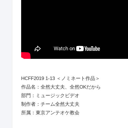
HCFF2019 1-13 ＜ノミネート作品＞
作品名：全然大丈夫、全然OKだから
部門：ミュージックビデオ
制作者：チーム全然大丈夫
所属：東京アンテオケ教会