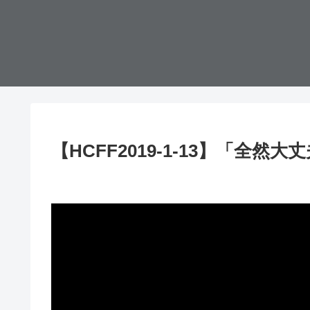
【HCFF2019-1-13】「全然