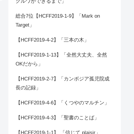
クルワができるまで」
総合7位【HCFF2019-1-9】「Mark on
Target」
【HCFF2019-4-2】「三本の木」
【HCFF2019-1-13】「全然大丈夫、全然
OKだから」
【HCFF2019-2-7】「カンボジア孤児院成
長の記録」
【HCFF2019-4-6】「くつやのマルチン」
【HCFF2019-4-3】「聖書のことば」
【HCFF2019-1-1】 「信じて plaisir」