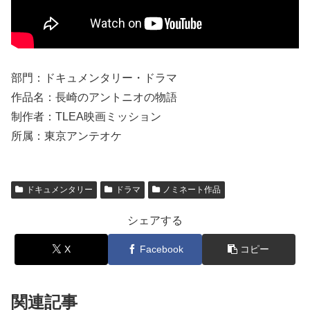
部門：ドキュメンタリー・ドラマ
作品名：長崎のアントニオの物語
制作者：TLEA映画ミッション
所属：東京アンテオケ
ドキュメンタリー
ドラマ
ノミネート作品
シェアする
X
Facebook
コピー
関連記事