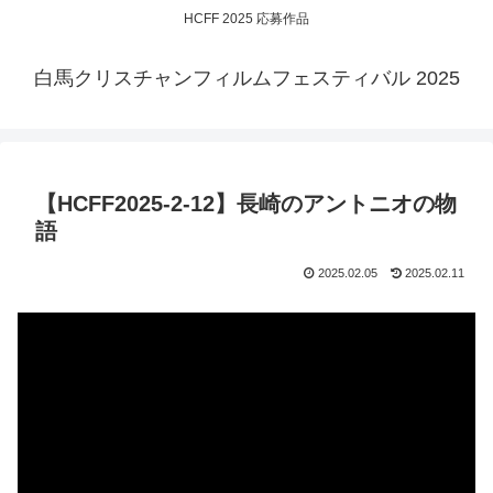
HCFF 2025 応募作品
白馬クリスチャンフィルムフェスティバル 2025
【HCFF2025-2-12】長崎のアントニオの物
語
2025.02.05
2025.02.11