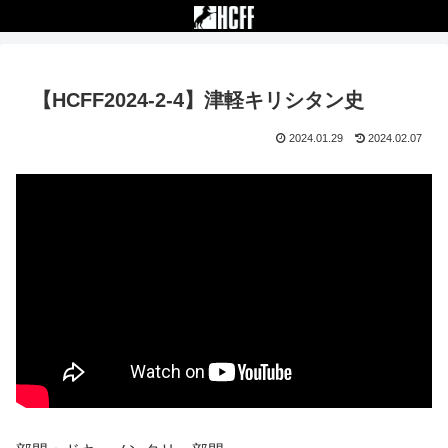
【HCFF2024-2-4】津軽キリシタン史
2024.01.29
2024.02.07